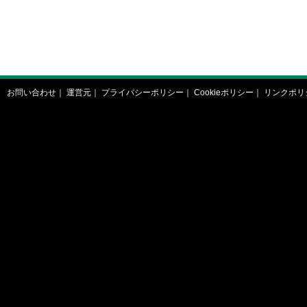
お問い合わせ
｜
運営元
｜
プライバシーポリシー
｜
Cookieポリシー
｜
リンクポリ