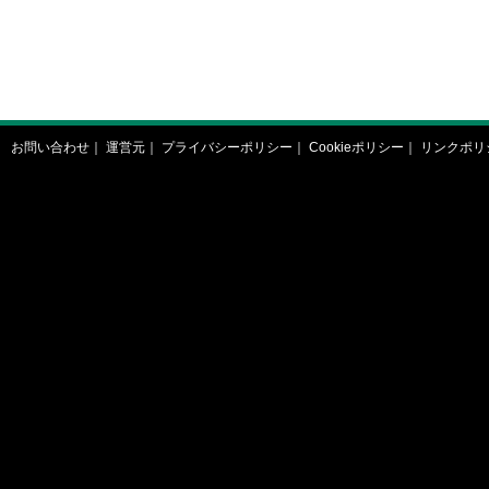
お問い合わせ
｜
運営元
｜
プライバシーポリシー
｜
Cookieポリシー
｜
リンクポリ