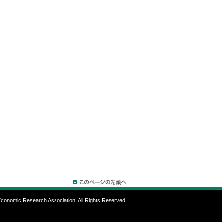
conomic Research Association. All Rights Reserved.